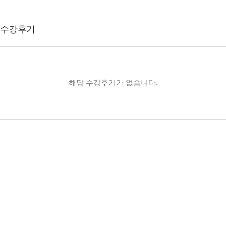
수강후기
해당 수강후기가 없습니다.