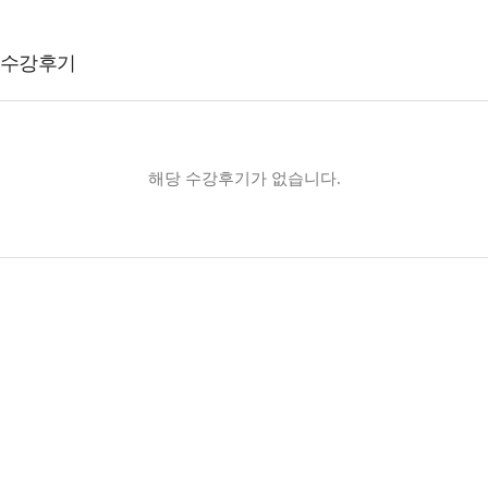
수강후기
해당 수강후기가 없습니다.