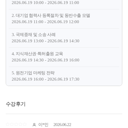
2026.06.19 10:00 - 2026.06.19 11:00
2. 대기업 협력사 등록절차 및 동반수출 모델
2026.06.19 11:00 - 2026.06.19 12:00
3. 국제중재 및 소송 사례
2026.06.19 13:00 - 2026.06.19 14:30
4. 지식재산권·특허출원 교육
2026.06.19 14:30 - 2026.06.19 16:00
5. 원전기업 마케팅 전략
2026.06.19 16:00 - 2026.06.19 17:30