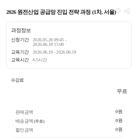
2026 원전산업 공급망 진입 전략 과정 (1차, 서울)
과정정보
신청기간
2026.05.26 09:45 -
2026.06.18 15:00
교육기간
2026.06.19 - 2026.06.19
교육시간
6.5시간
수강료
무료
0원
판매금액
0원
배송금액
(무료)
0원
할인금액