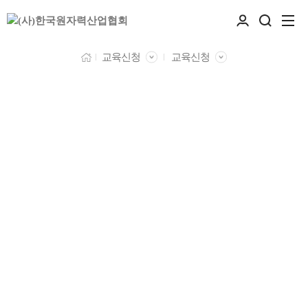
교육신청
교육신청